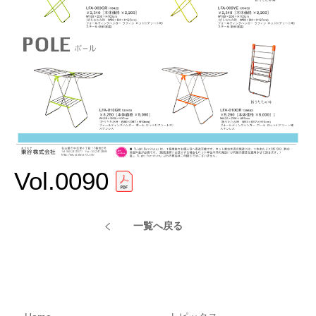
Vol.0090
一覧へ戻る