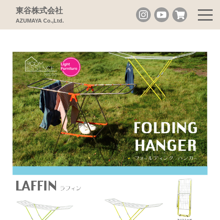
東谷株式会社
AZUMAYA Co.,Ltd.