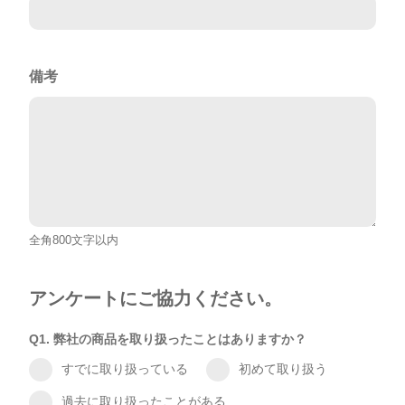
備考
全角800文字以内
アンケートにご協力ください。
Q1. 弊社の商品を取り扱ったことはありますか？
すでに取り扱っている
初めて取り扱う
過去に取り扱ったことがある