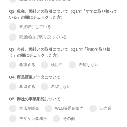
Q2. 現在、弊社との取引について（Q1で「すでに取り扱って
いる」の欄にチェックした⽅）
直接取引している
問屋経由で取り扱っている
Q3. 今後、弊社との取引について（Q1 で「初めて取り扱
う」の欄にチェックした方）
希望する
検討中
希望しない
Q4. 商品画像データについて
希望する
希望しない
Q5. 御社の事業形態について
実店舗販売
WEB等通信販売
卸売業
デザイン事務所
その他