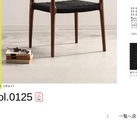
ol.0125
一覧へ戻