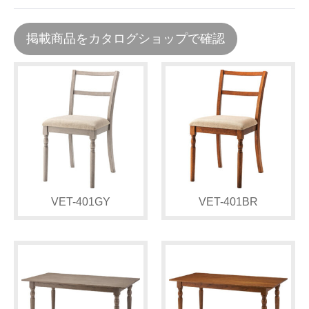
掲載商品をカタログショップで確認
VET-401GY
VET-401BR