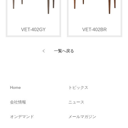
VET-402GY
VET-402BR
一覧へ戻る
Home
トピックス
会社情報
ニュース
オンデマンド
メールマガジン