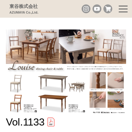
東谷株式会社
AZUMAYA Co.,Ltd.
Vol.1133