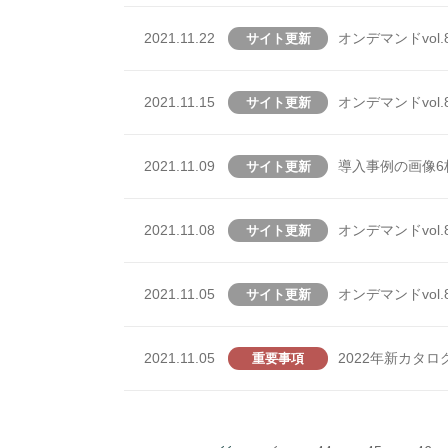
2021.11.22
オンデマンドvol.
サイト更新
2021.11.15
オンデマンドvol.8
サイト更新
2021.11.09
導入事例の画像6
サイト更新
2021.11.08
オンデマンドvol.8
サイト更新
2021.11.05
オンデマンドvol.
サイト更新
2021.11.05
2022年新カタ
重要事項
投稿ナビゲーション