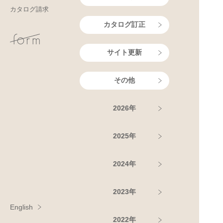
カタログ請求
カタログ訂正
サイト更新
その他
2026年
2025年
2024年
2023年
English
2022年