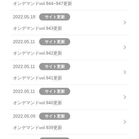
オンデマンドvol.944~947更新
2022.05.18
サイト更新
オンデマンドvol.943更新
2022.05.11
サイト更新
オンデマンドvol.942更新
2022.05.11
サイト更新
オンデマンドvol.941更新
2022.05.11
サイト更新
オンデマンドvol.940更新
2022.05.09
サイト更新
オンデマンドvol.939更新