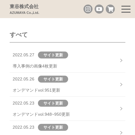
東谷株式会社
AZUMAYA Co.,Ltd.
トピックス
すべて
2022.05.27
サイト更新
導入事例の画像4枚更新
2022.05.26
サイト更新
オンデマンドvol.951更新
2022.05.23
サイト更新
オンデマンドvol.948~950更新
2022.05.23
サイト更新