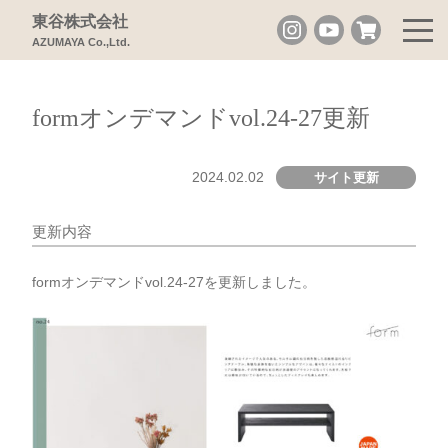
東谷株式会社
AZUMAYA Co.,Ltd.
formオンデマンドvol.24-27更新
2024.02.02
サイト更新
更新内容
formオンデマンドvol.24-27を更新しました。