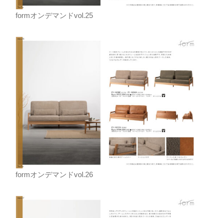
formオンデマンドvol.25
formオンデマンドvol.26