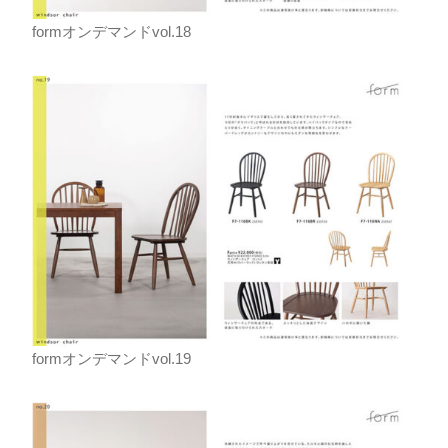
formオンデマンドvol.18
formオンデマンドvol.19