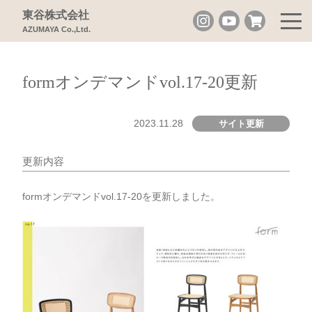
東谷株式会社
AZUMAYA Co.,Ltd.
formオンデマンドvol.17-20更新
2023.11.28
サイト更新
更新内容
formオンデマンドvol.17-20を更新しました。