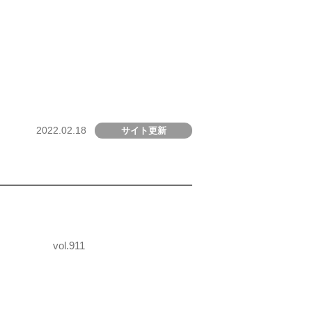
2022.02.18
サイト更新
vol.911