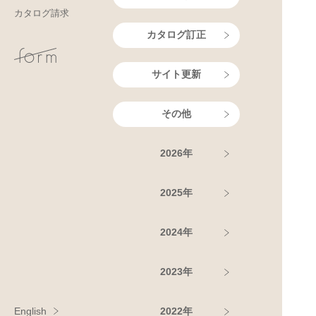
カタログ請求
カタログ訂正
サイト更新
その他
2026年
2025年
2024年
2023年
English
2022年