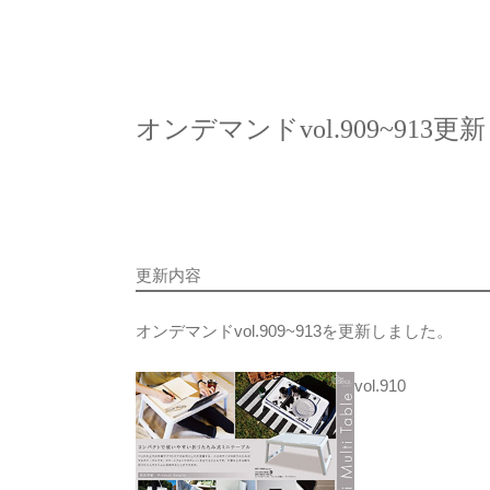
オンデマンドvol.909~913更新
更新内容
オンデマンドvol.909~913を更新しました。
vol.910