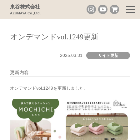
東谷株式会社
AZUMAYA Co.,Ltd.
オンデマンドvol.1249更新
2025.03.31
サイト更新
更新内容
オンデマンドvol.1249を更新しました。