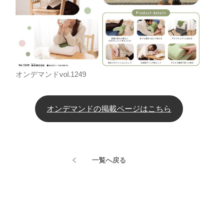
オンデマンドvol.1249
オンデマンドの掲載ページはこちら
一覧へ戻る