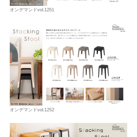
オンデマンドvol.1251
オンデマンドvol.1252