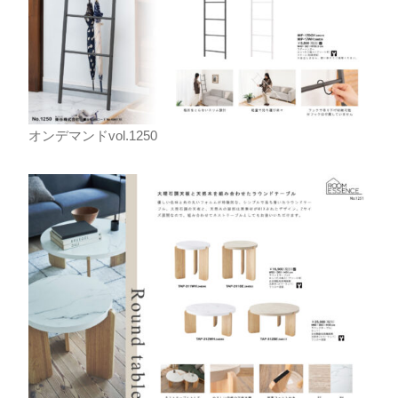
オンデマンドvol.1250