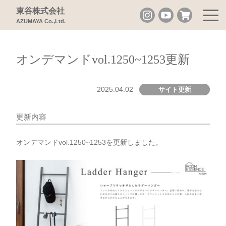
東谷株式会社
AZUMAYA Co.,Ltd.
オンデマンドvol.1250~1253更新
2025.04.02
サイト更新
更新内容
オンデマンドvol.1250~1253を更新しました。