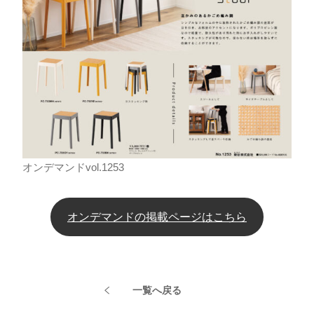
オンデマンドvol.1253
オンデマンドの掲載ページはこちら
一覧へ戻る