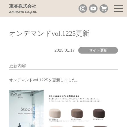
東谷株式会社
AZUMAYA Co.,Ltd.
オンデマンドvol.1225更新
2025.01.17
サイト更新
更新内容
オンデマンドvol.1225を更新しました。