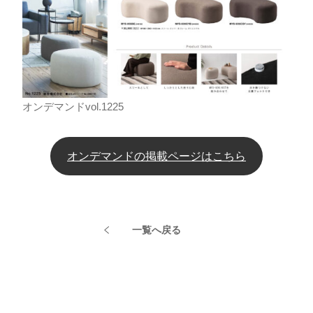
オンデマンドvol.1225
オンデマンドの掲載ページはこちら
一覧へ戻る