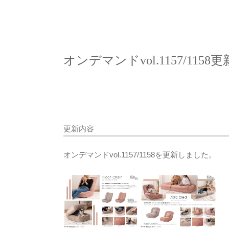
オンデマンドvol.1157/1158更
更新内容
オンデマンドvol.1157/1158を更新しました。