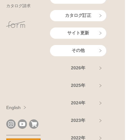
カタログ請求
カタログ訂正
サイト更新
その他
2026年
2025年
2024年
English
2023年
2022年