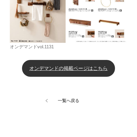
オンデマンドvol.1131
オンデマンドの掲載ページはこちら
一覧へ戻る