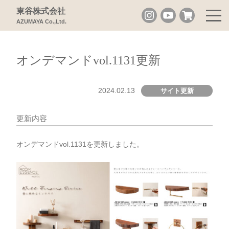
東谷株式会社
AZUMAYA Co.,Ltd.
オンデマンドvol.1131更新
2024.02.13
サイト更新
更新内容
オンデマンドvol.1131を更新しました。