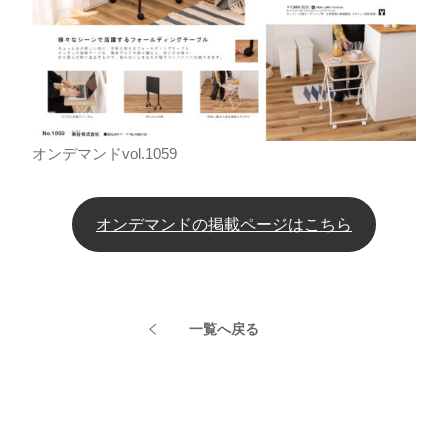
オンデマンドvol.1059
オンデマンドの掲載ページはこちら
一覧へ戻る