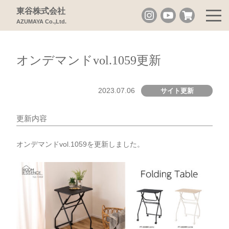
東谷株式会社
AZUMAYA Co.,Ltd.
オンデマンドvol.1059更新
2023.07.06
サイト更新
更新内容
オンデマンドvol.1059を更新しました。