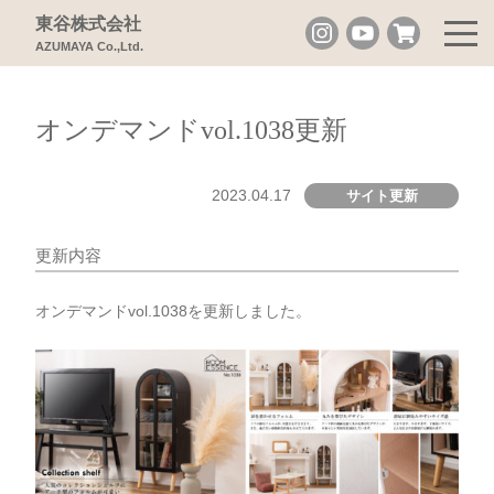
東谷株式会社
AZUMAYA Co.,Ltd.
オンデマンドvol.1038更新
2023.04.17
サイト更新
更新内容
オンデマンドvol.1038を更新しました。