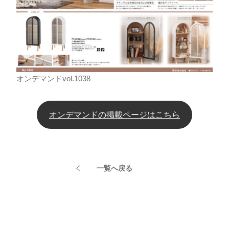
オンデマンドvol.1038
オンデマンドの掲載ページはこちら
一覧へ戻る