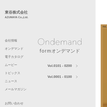
東谷株式会社
AZUMAYA Co.,Ltd.
会社情報
オンデマンド
form
オンデマンド
電子カタログ
ムービー
Vol.0101 - 0200
トピックス
Vol.0001 - 0100
ニュース
メールマガジン
お問い合わせ