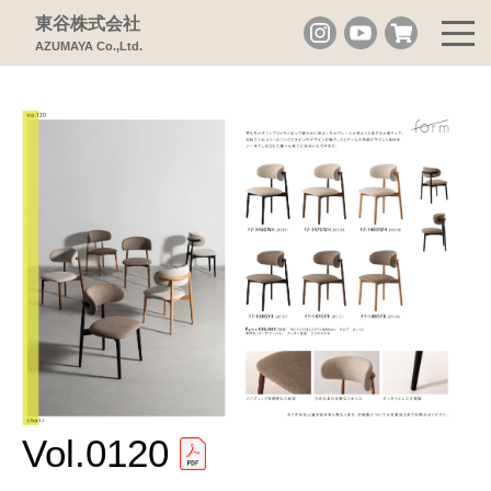
東谷株式会社
AZUMAYA Co.,Ltd.
Vol.0120