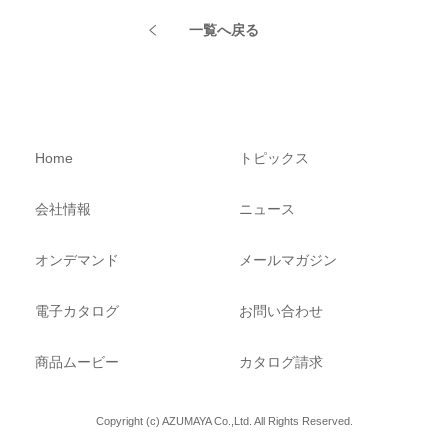
一覧へ戻る
Home
トピックス
会社情報
ニュース
オンデマンド
メールマガジン
電子カタログ
お問い合わせ
商品ムービー
カタログ請求
Copyright (c) AZUMAYA Co.,Ltd. All Rights Reserved.