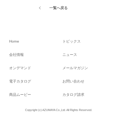
一覧へ戻る
Home
トピックス
会社情報
ニュース
オンデマンド
メールマガジン
電子カタログ
お問い合わせ
商品ムービー
カタログ請求
Copyright (c) AZUMAYA Co.,Ltd. All Rights Reserved.