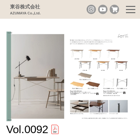
東谷株式会社
AZUMAYA Co.,Ltd.
Vol.0092