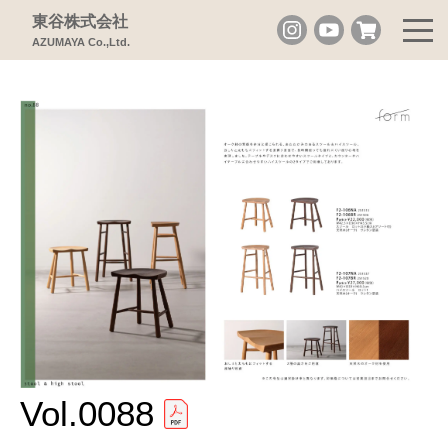
東谷株式会社
AZUMAYA Co.,Ltd.
Vol.0088