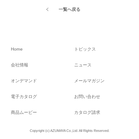
一覧へ戻る
Home
トピックス
会社情報
ニュース
オンデマンド
メールマガジン
電子カタログ
お問い合わせ
商品ムービー
カタログ請求
Copyright (c) AZUMAYA Co.,Ltd. All Rights Reserved.