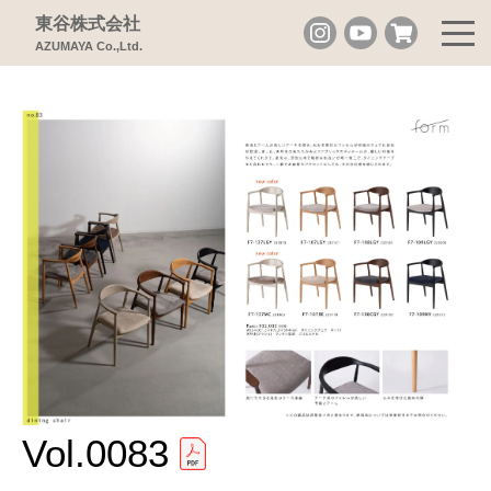
東谷株式会社
AZUMAYA Co.,Ltd.
Vol.0083