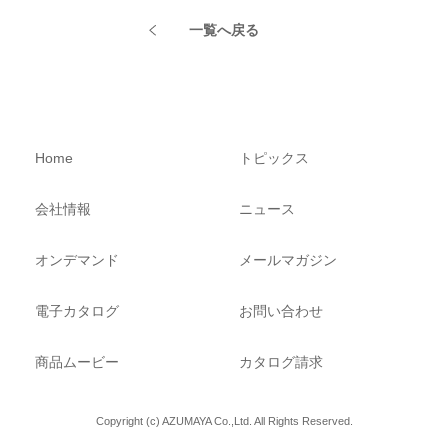
一覧へ戻る
Home
トピックス
会社情報
ニュース
オンデマンド
メールマガジン
電子カタログ
お問い合わせ
商品ムービー
カタログ請求
Copyright (c) AZUMAYA Co.,Ltd. All Rights Reserved.