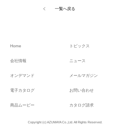
一覧へ戻る
Home
トピックス
会社情報
ニュース
オンデマンド
メールマガジン
電子カタログ
お問い合わせ
商品ムービー
カタログ請求
Copyright (c) AZUMAYA Co.,Ltd. All Rights Reserved.