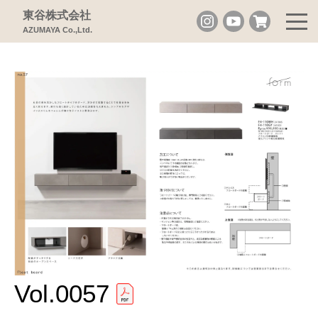
東谷株式会社
AZUMAYA Co.,Ltd.
Vol.0057