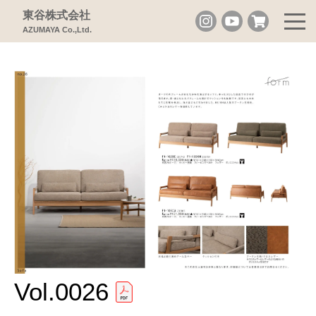
東谷株式会社
AZUMAYA Co.,Ltd.
Vol.0026