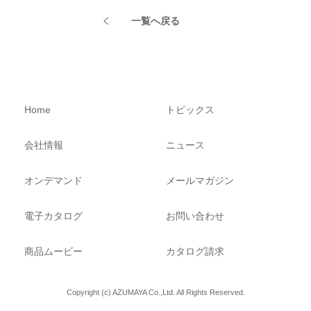
一覧へ戻る
Home
トピックス
会社情報
ニュース
オンデマンド
メールマガジン
電子カタログ
お問い合わせ
商品ムービー
カタログ請求
Copyright (c) AZUMAYA Co.,Ltd. All Rights Reserved.