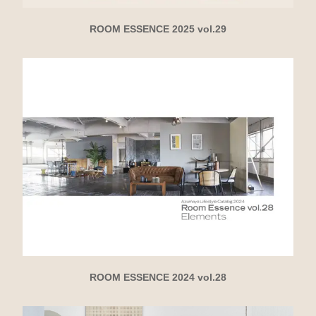
ROOM ESSENCE 2025 vol.29
ROOM ESSENCE 2024 vol.28