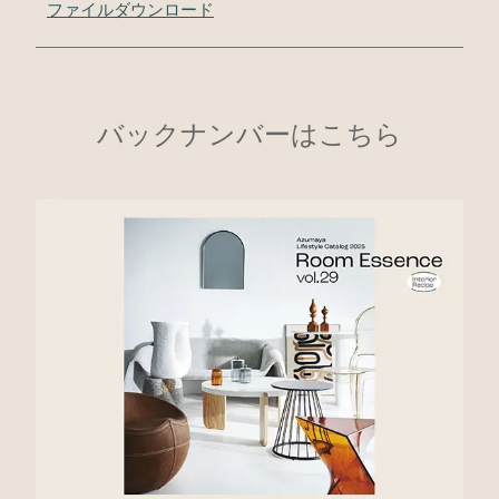
ファイルダウンロード
バックナンバーはこちら