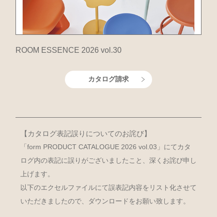
ROOM ESSENCE 2026 vol.30
カタログ請求
【カタログ表記誤りについてのお詫び】
「form PRODUCT CATALOGUE 2026 vol.03」にてカタ
ログ内の表記に誤りがございましたこと、深くお詫び申し
上げます。
以下のエクセルファイルにて誤表記内容をリスト化させて
いただきましたので、ダウンロードをお願い致します。