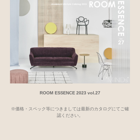
ROOM ESSENCE 2023 vol.27
※価格・スペック等につきましては最新のカタログにてご確
認ください。