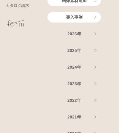
画像素材追加
カタログ請求
導入事例
2026年
2025年
2024年
2023年
2022年
2021年