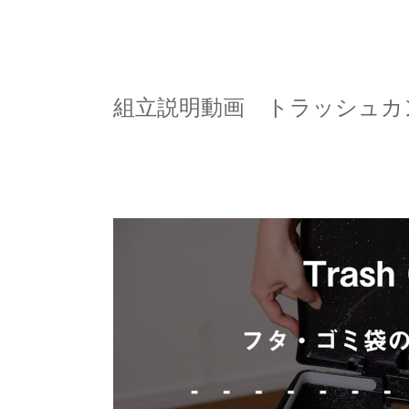
組立説明動画 トラッシュカ