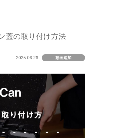
ン蓋の取り付け方法
2025.06.26
動画追加