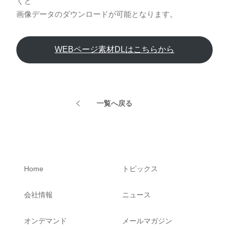
くと
画像データのダウンロードが可能となります。
WEBページ素材DLはこちらから
一覧へ戻る
Home
トピックス
会社情報
ニュース
オンデマンド
メールマガジン