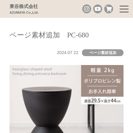
東谷株式会社
AZUMAYA Co.,Ltd.
ページ素材追加 PC-680
2024.07.22
ページ素材追加