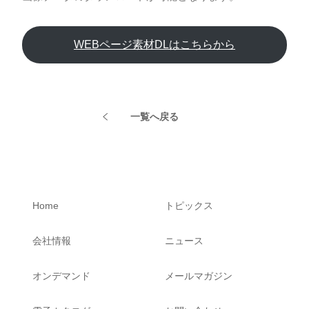
WEBページ素材DLはこちらから
一覧へ戻る
Home
トピックス
会社情報
ニュース
オンデマンド
メールマガジン