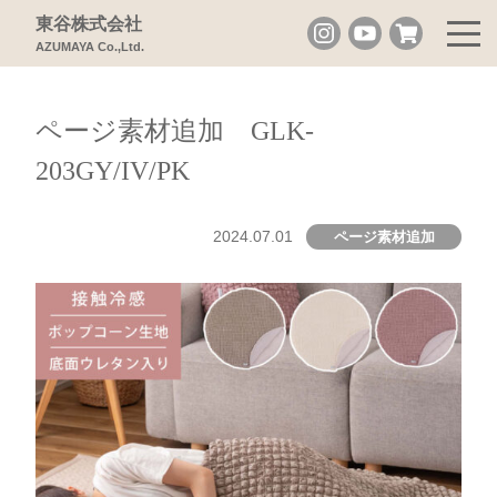
東谷株式会社
AZUMAYA Co.,Ltd.
ページ素材追加 GLK-
203GY/IV/PK
2024.07.01
ページ素材追加