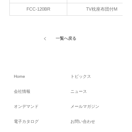
FCC-120BR
TV枕座布団付M
一覧へ戻る
Home
トピックス
会社情報
ニュース
オンデマンド
メールマガジン
電子カタログ
お問い合わせ