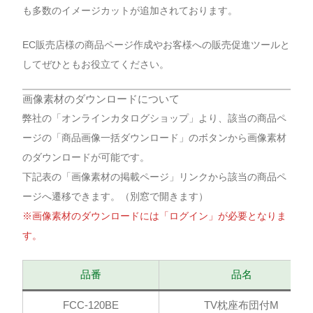
も多数のイメージカットが追加されております。
EC販売店様の商品ページ作成やお客様への販売促進ツールと
してぜひともお役立てください。
画像素材のダウンロードについて
弊社の「オンラインカタログショップ」より、該当の商品ペ
ージの「商品画像一括ダウンロード」のボタンから画像素材
のダウンロードが可能です。
下記表の「画像素材の掲載ページ」リンクから該当の商品ペ
ージへ遷移できます。（別窓で開きます）
※画像素材のダウンロードには「ログイン」が必要となりま
す。
品番
品名
FCC-120BE
TV枕座布団付M