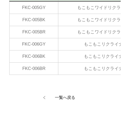
FKC-005GY
もこもこワイドリクライナ
FKC-005BK
もこもこワイドリクライナ
FKC-005BR
もこもこワイドリクライナ
FKC-006GY
もこもこリクライナー
FKC-006BK
もこもこリクライナー
FKC-006BR
もこもこリクライナー
一覧へ戻る