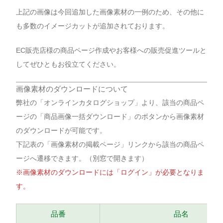
上記の画像は今回追加した画像素材の一例のため、その他に
も多数のイメージカットが追加されております。
EC販売店様の商品ページ作成やお客様への販売促進ツールと
してぜひともお役立てください。
画像素材のダウンロードについて
弊社の「オンラインカタログショップ」より、該当の商品ペ
ージの「商品画像一括ダウンロード」のボタンから画像素材
のダウンロードが可能です。
下記表の「画像素材の掲載ページ」リンクから該当の商品ペ
ージへ遷移できます。（別窓で開きます）
※画像素材のダウンロードには「ログイン」が必要となりま
す。
品番
品名