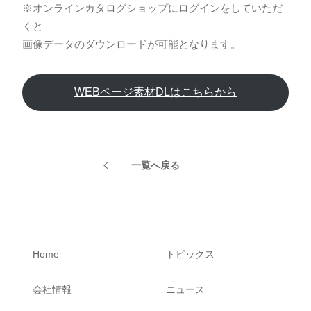
※オンラインカタログショップにログインをしていただ
くと
画像データのダウンロードが可能となります。
WEBページ素材DLはこちらから
一覧へ戻る
Home
トピックス
会社情報
ニュース