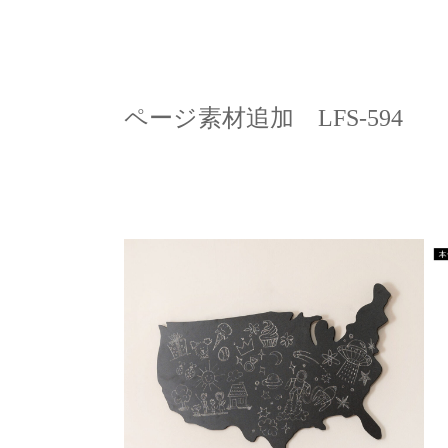
ページ素材追加 LFS-594