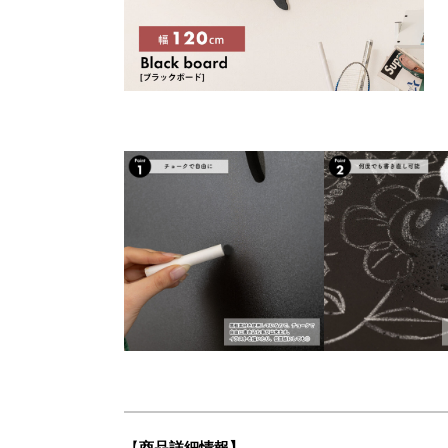
【
商品詳細情報】