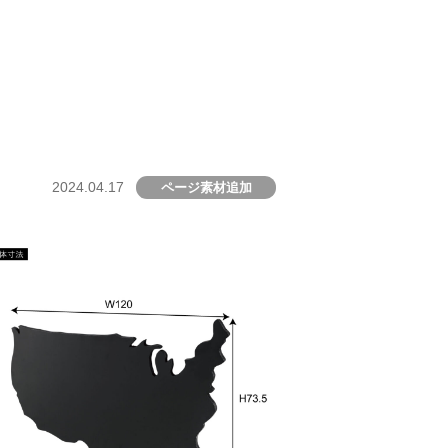
2024.04.17
ページ素材追加