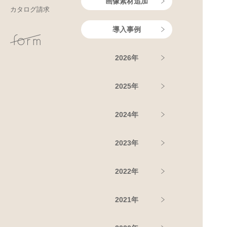
画像素材追加
カタログ請求
導入事例
2026年
2025年
2024年
2023年
2022年
2021年