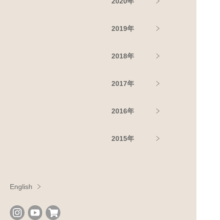
2020年
2019年
2018年
2017年
2016年
2015年
English