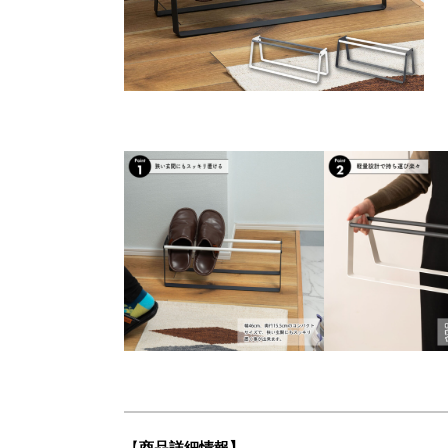
【
商品詳細情報】