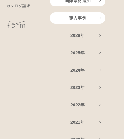
画像素材追加
カタログ請求
導入事例
2026年
2025年
2024年
2023年
2022年
2021年