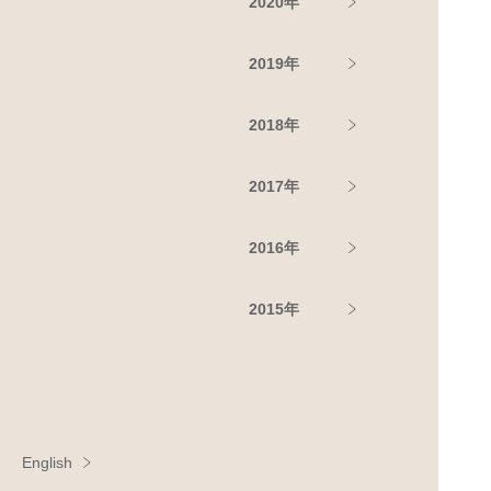
2020年
2019年
2018年
2017年
2016年
2015年
English