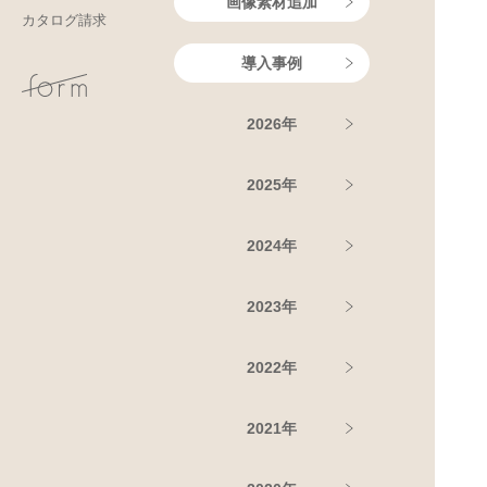
画像素材追加
カタログ請求
導入事例
2026年
2025年
2024年
2023年
2022年
2021年