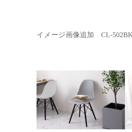
イメージ画像追加 CL-502BK