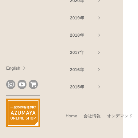
2020年
2019年
2018年
2017年
English
2016年
2015年
Home
会社情報
オンデマンド