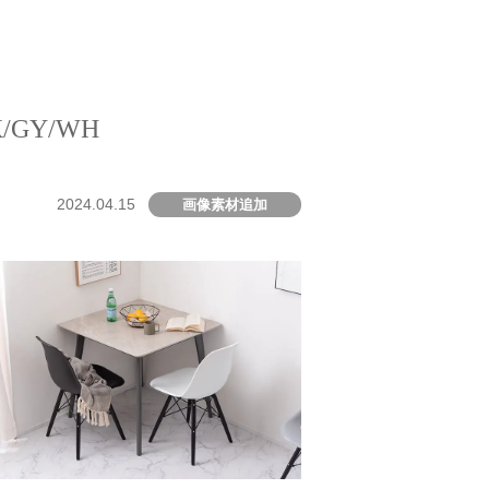
/GY/WH
2024.04.15
画像素材追加