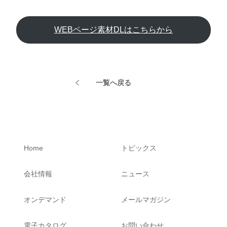
WEBページ素材DLはこちらから
一覧へ戻る
Home
トピックス
会社情報
ニュース
オンデマンド
メールマガジン
電子カタログ
お問い合わせ