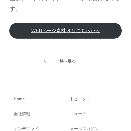
す。
WEBページ素材DLはこちらから
一覧へ戻る
Home
トピックス
会社情報
ニュース
オンデマンド
メールマガジン