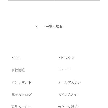
一覧へ戻る
Home
トピックス
会社情報
ニュース
オンデマンド
メールマガジン
電子カタログ
お問い合わせ
商品ムービー
カタログ請求