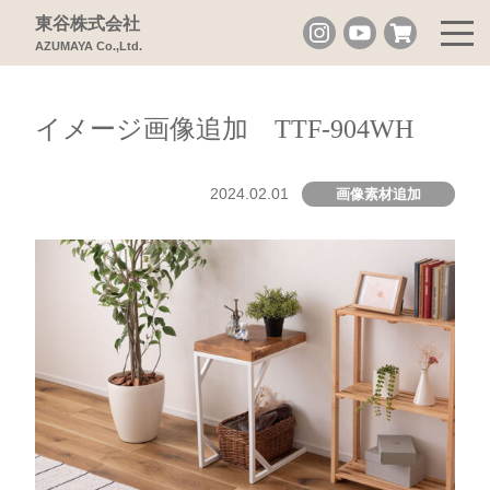
東谷株式会社
AZUMAYA Co.,Ltd.
イメージ画像追加 TTF-904WH
2024.02.01
画像素材追加