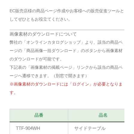
EC販売店様の商品ページ作成やお客様への販売促進ツールと
してぜひともお役立てください。
画像素材のダウンロードについて
弊社の「オンラインカタログショップ」より、該当の商品ペ
ージの「商品画像一括ダウンロード」のボタンから画像素材
のダウンロードが可能です。
下記表の「画像素材の掲載ページ」リンクから該当の商品ペ
ージへ遷移できます。（別窓で開きます）
※画像素材のダウンロードには「ログイン」が必要となりま
す。
品番
品名
TTF-904WH
サイドテーブル