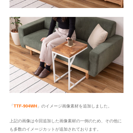
「
TTF-904WH
」のイメージ画像素材を追加しました。
上記の画像は今回追加した画像素材の一例のため、その他に
も多数のイメージカットが追加されております。