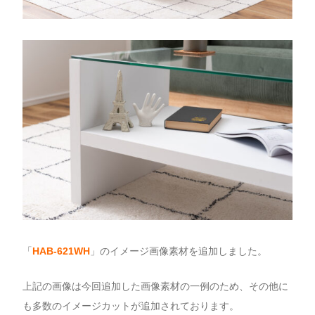
「
HAB-621WH
」のイメージ画像素材を追加しました。
上記の画像は今回追加した画像素材の一例のため、その他に
も多数のイメージカットが追加されております。