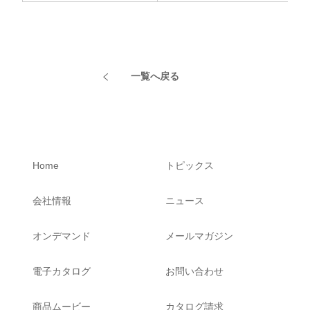
一覧へ戻る
Home
トピックス
会社情報
ニュース
オンデマンド
メールマガジン
電子カタログ
お問い合わせ
商品ムービー
カタログ請求