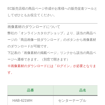
EC販売店様の商品ページ作成やお客様への販売促進ツールと
してぜひともお役立てください。
画像素材のダウンロードについて
弊社の「オンラインカタログショップ」より、該当の商品ペ
ージの「商品画像一括ダウンロード」のボタンから画像素材
のダウンロードが可能です。
下記表の「画像素材の掲載ページ」リンクから該当の商品ペ
ージへ遷移できます。（別窓で開きます）
※画像素材のダウンロードには「ログイン」が必要となりま
す。
品番
品名
HAB-621WH
センターテーブル