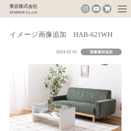
東谷株式会社
AZUMAYA Co.,Ltd.
イメージ画像追加 HAB-621WH
2024.02.01
画像素材追加