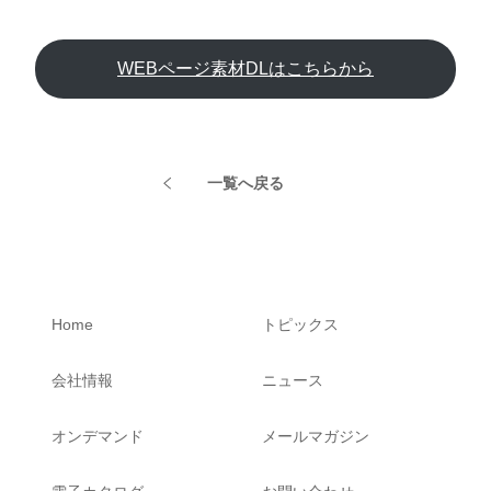
WEBページ素材DLはこちらから
一覧へ戻る
Home
トピックス
会社情報
ニュース
オンデマンド
メールマガジン