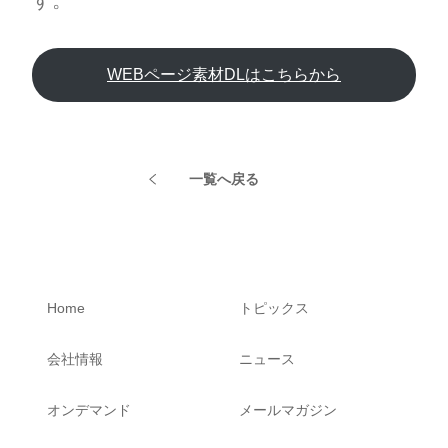
す。
WEBページ素材DLはこちらから
一覧へ戻る
Home
トピックス
会社情報
ニュース
オンデマンド
メールマガジン