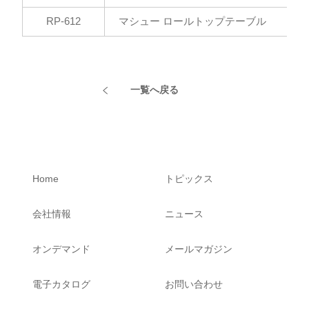
RP-612
マシュー ロールトップテーブル
一覧へ戻る
Home
トピックス
会社情報
ニュース
オンデマンド
メールマガジン
電子カタログ
お問い合わせ