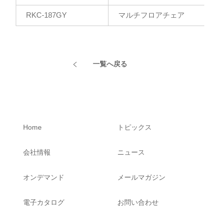
RKC-187GY
マルチフロアチェア
一覧へ戻る
Home
トピックス
会社情報
ニュース
オンデマンド
メールマガジン
電子カタログ
お問い合わせ