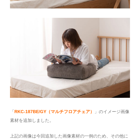
「
RKC-187BE/GY（マルチフロアチェア
）
」のイメージ画像
素材を追加しました。
上記の画像は今回追加した画像素材の一例のため、その他に