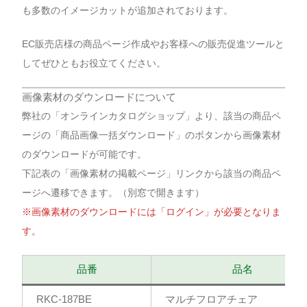
も多数のイメージカットが追加されております。
EC販売店様の商品ページ作成やお客様への販売促進ツールと
してぜひともお役立てください。
画像素材のダウンロードについて
弊社の「オンラインカタログショップ」より、該当の商品ペ
ージの「商品画像一括ダウンロード」のボタンから画像素材
のダウンロードが可能です。
下記表の「画像素材の掲載ページ」リンクから該当の商品ペ
ージへ遷移できます。（別窓で開きます）
※画像素材のダウンロードには「ログイン」が必要となりま
す。
品番
品名
RKC-187BE
マルチフロアチェア