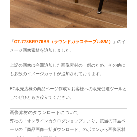
「
GT-778BR/779BR（ラウンドガラステーブルS/M
）
」のイ
メージ画像素材を追加しました。
上記の画像は今回追加した画像素材の一例のため、その他に
も多数のイメージカットが追加されております。
EC販売店様の商品ページ作成やお客様への販売促進ツールと
してぜひともお役立てください。
画像素材のダウンロードについて
弊社の「オンラインカタログショップ」より、該当の商品ペ
ージの「商品画像一括ダウンロード」のボタンから画像素材