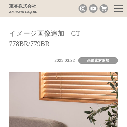
東谷株式会社
AZUMAYA Co.,Ltd.
イメージ画像追加 GT-
778BR/779BR
2023.03.22
画像素材追加