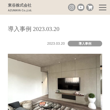
東谷株式会社
AZUMAYA Co.,Ltd.
導入事例 2023.03.20
2023.03.20
導入事例