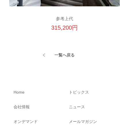
参考上代
315,200円
一覧へ戻る
Home
トピックス
会社情報
ニュース
オンデマンド
メールマガジン