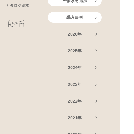
画像素材追加
カタログ請求
導入事例
2026年
2025年
2024年
2023年
2022年
2021年