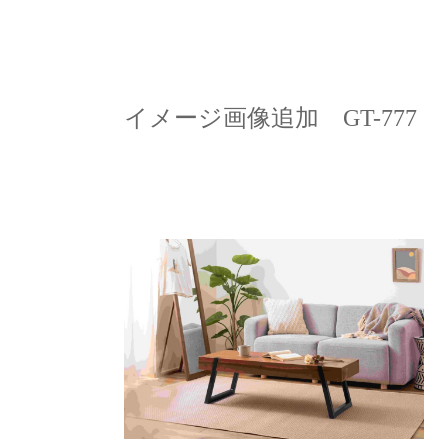
イメージ画像追加 GT-777