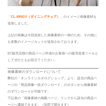
「
CL-895GY
（ダイニングチェア）
」のイメージ画像素材を
追加しました。
上記の画像は今回追加した画像素材の一例のため、その他に
も多数のイメージカットが追加されております。
EC販売店様の商品ページ作成やお客様への販売促進ツールと
してぜひともお役立てください。
画像素材のダウンロードについて
弊社の「オンラインカタログショップ」より、該当の商品ペ
ージの「商品画像一括ダウンロード」のボタンから画像素材
のダウンロードが可能です。
下記表の「画像素材の掲載ページ」リンクから該当の商品ペ
ージへ遷移できます。（別窓で開きます）