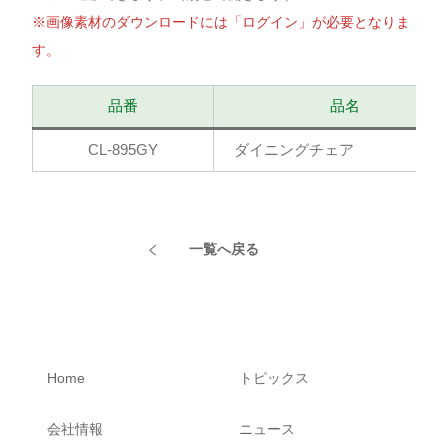
※画像素材のダウンロードには「ログイン」が必要となりま
す。
品番
品名
CL-895GY
ダイニングチェア
一覧へ戻る
Home
トピックス
会社情報
ニュース