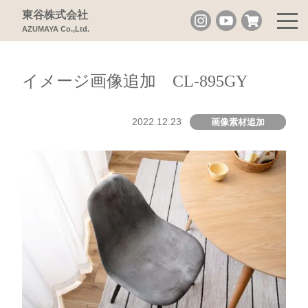
東谷株式会社
AZUMAYA Co.,Ltd.
イメージ画像追加 CL-895GY
2022.12.23
画像素材追加