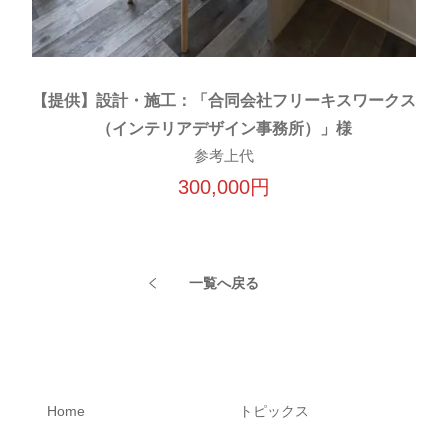
【提供】設計・施工：「合同会社フリーキスワークス
（インテリアデザイン事務所）」様
参考上代
300,000円
一覧へ戻る
Home
トピックス