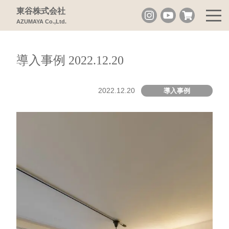
東谷株式会社
AZUMAYA Co.,Ltd.
導入事例 2022.12.20
2022.12.20
導入事例