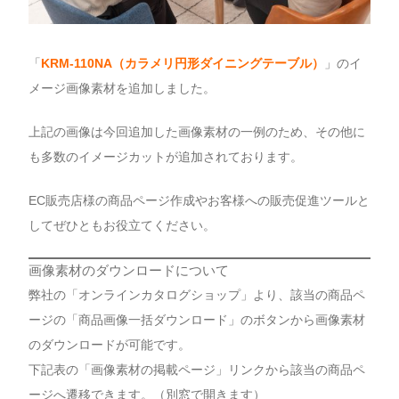
「
KRM-110NA（カラメリ円形ダイニングテーブル）
」のイ
メージ画像素材を追加しました。
上記の画像は今回追加した画像素材の一例のため、その他に
も多数のイメージカットが追加されております。
EC販売店様の商品ページ作成やお客様への販売促進ツールと
してぜひともお役立てください。
画像素材のダウンロードについて
弊社の「オンラインカタログショップ」より、該当の商品ペ
ージの「商品画像一括ダウンロード」のボタンから画像素材
のダウンロードが可能です。
下記表の「画像素材の掲載ページ」リンクから該当の商品ペ
ージへ遷移できます。（別窓で開きます）