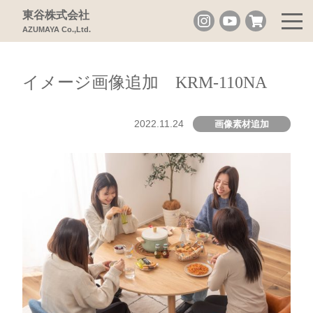
東谷株式会社
AZUMAYA Co.,Ltd.
イメージ画像追加 KRM-110NA
2022.11.24
画像素材追加