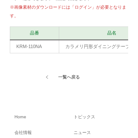
※画像素材のダウンロードには「ログイン」が必要となりま
す。
品番
品名
KRM-110NA
カラメリ円形ダイニングテーブル
一覧へ戻る
Home
トピックス
会社情報
ニュース