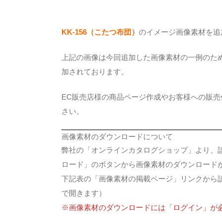
KK-156（こたつ布団）
のイメージ画像素材を追
上記の画像は今回追加した画像素材の一例のた
加されております。
EC販売店様の商品ページ作成やお客様への販
さい。
画像素材のダウンロードについて
弊社の「オンラインカタログショップ」より、
ロード」のボタンから画像素材のダウンロード
下記表の「画像素材の掲載ページ」リンクから
で開きます）
※画像素材のダウンロードには「ログイン」が