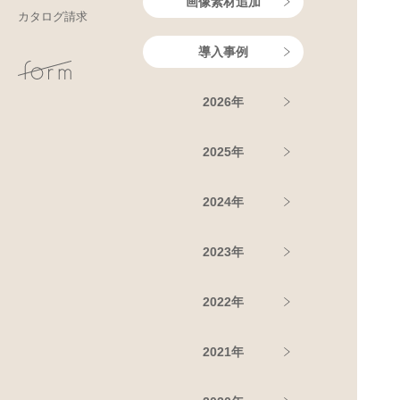
画像素材追加
カタログ請求
導入事例
2026年
2025年
2024年
2023年
2022年
2021年