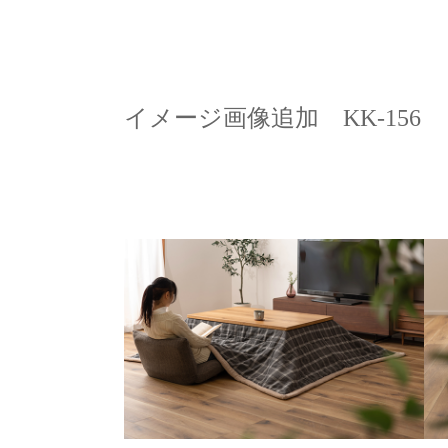
イメージ画像追加 KK-156