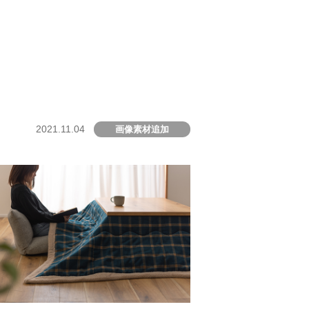
2021.11.04
画像素材追加