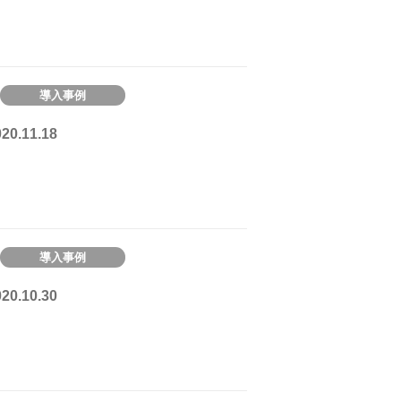
導入事例
0.11.18
導入事例
0.10.30