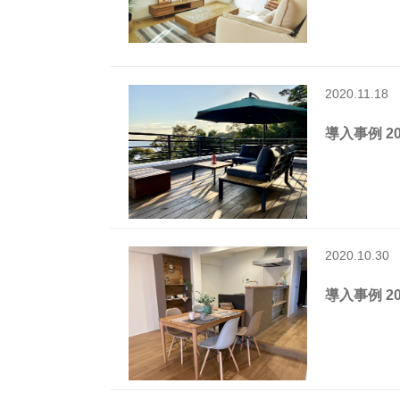
2020.11.18
導入事例 202
2020.10.30
導入事例 202