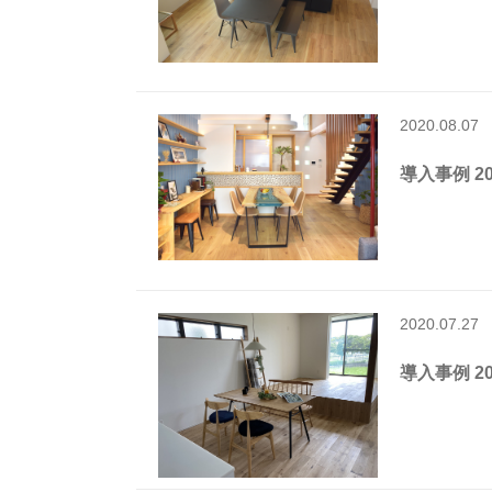
2020.08.07
導入事例 202
2020.07.27
導入事例 202