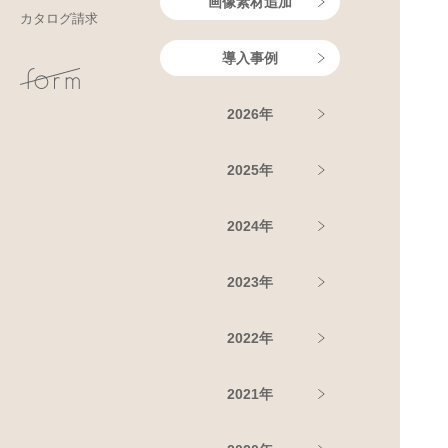
画像素材追加
カタログ請求
導入事例
2026年
2025年
2024年
2023年
2022年
2021年