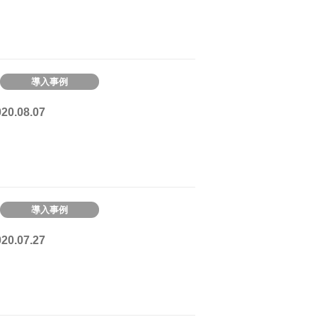
導入事例
0.08.07
導入事例
0.07.27