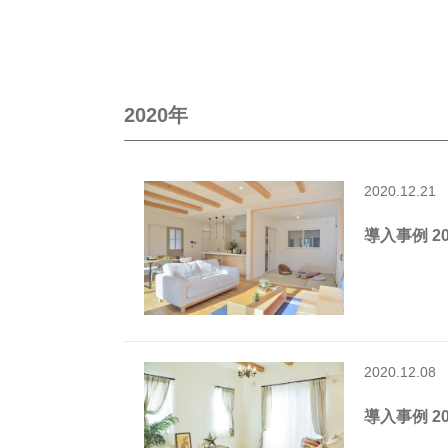
トピックス
2020年
2020.12.21
導入事例 202
2020.12.08
導入事例 202