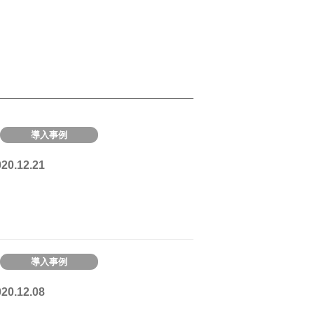
導入事例
0.12.21
導入事例
0.12.08