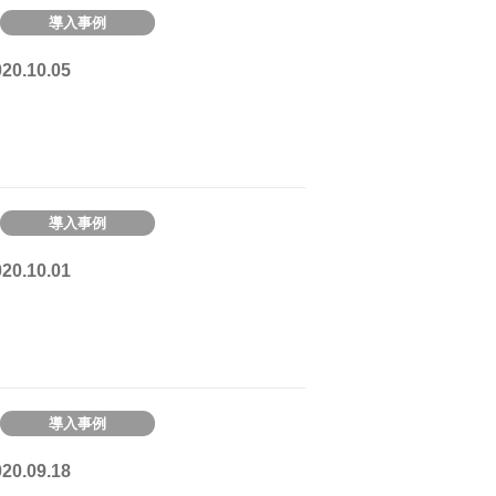
導入事例
0.10.05
導入事例
0.10.01
導入事例
0.09.18