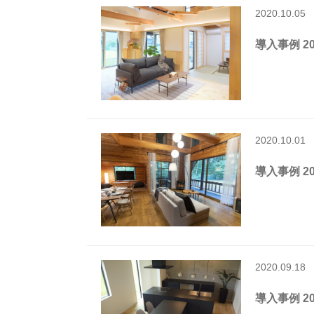
2020.10.05
導入事例 202
2020.10.01
導入事例 202
2020.09.18
導入事例 202