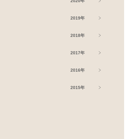
2020年
2019年
2018年
2017年
2016年
2015年