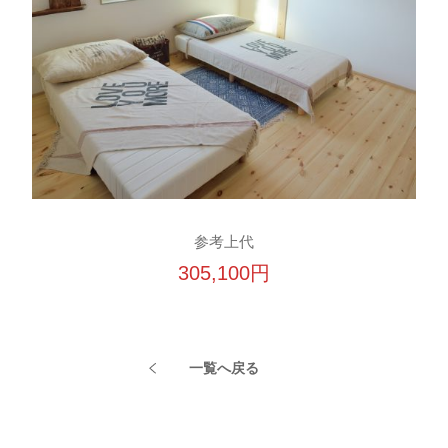
参考上代
305,100円
一覧へ戻る