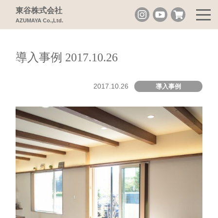
東谷株式会社
AZUMAYA Co.,Ltd.
導入事例 2017.10.26
2017.10.26
導入事例